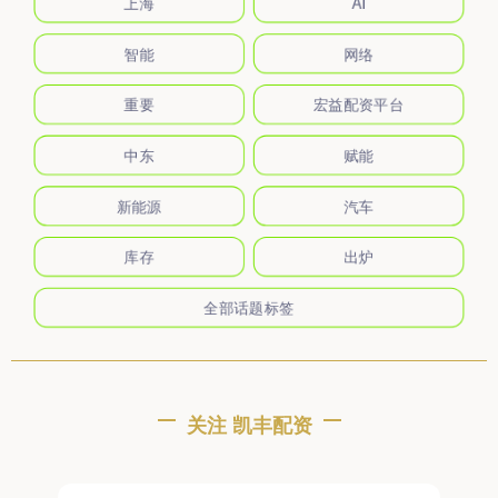
智能
网络
重要
宏益配资平台
中东
赋能
新能源
汽车
库存
出炉
全部话题标签
关注 凯丰配资